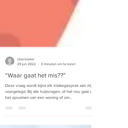
cbiersteker
29 jun 2022
3 minuten om te lezen
“Waar gaat het mis??”
Deze vraag wordt bijna elk intakegesprek aan mij
voorgelegd. Bij alle hulpvragen, of het nou gaat om
het opruimen van een woning of om...