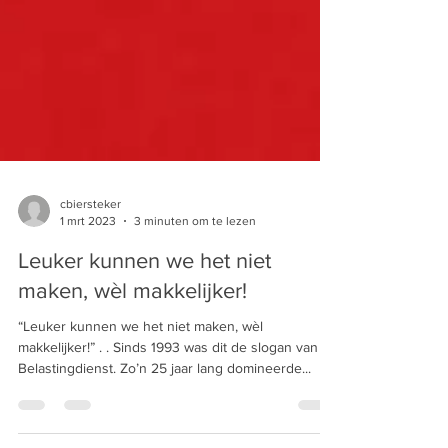
cbiersteker
1 mrt 2023
3 minuten om te lezen
Leuker kunnen we het niet
maken, wèl makkelijker!
“Leuker kunnen we het niet maken, wèl
makkelijker!” . . Sinds 1993 was dit de slogan van de
Belastingdienst. Zo’n 25 jaar lang domineerde...