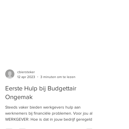
cbiersteker
12 apr 2023
3 minuten om te lezen
Eerste Hulp bij Budgettair
Ongemak
Steeds vaker bieden werkgevers hulp aan
werknemers bij financiële problemen. Voor jou als
WERKGEVER: Hoe is dat in jouw bedrijf geregeld?...