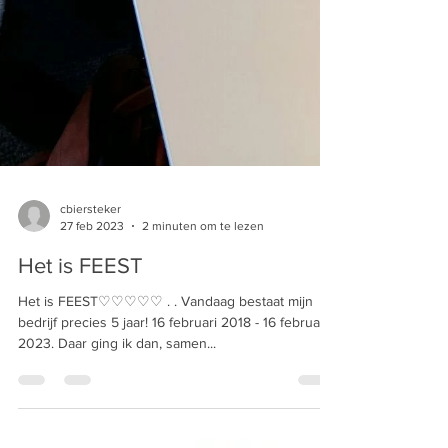
cbiersteker
27 feb 2023
2 minuten om te lezen
Het is FEEST
Het is FEEST♡♡♡♡♡ . . Vandaag bestaat mijn
bedrijf precies 5 jaar! 16 februari 2018 - 16 februari
2023. Daar ging ik dan, samen...