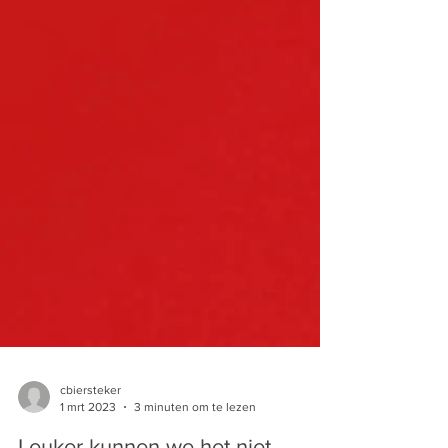
cbiersteker
1 mrt 2023
3 minuten om te lezen