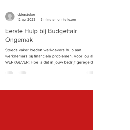
cbiersteker
12 apr 2023
3 minuten om te lezen
Eerste Hulp bij Budgettair
Ongemak
Steeds vaker bieden werkgevers hulp aan
werknemers bij financiële problemen. Voor jou als
WERKGEVER: Hoe is dat in jouw bedrijf geregeld?...