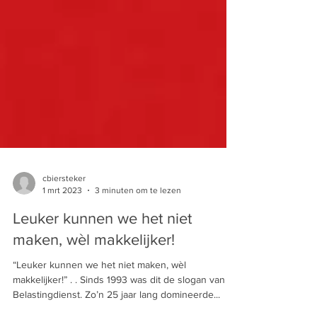
cbiersteker
1 mrt 2023
3 minuten om te lezen
Leuker kunnen we het niet
maken, wèl makkelijker!
“Leuker kunnen we het niet maken, wèl