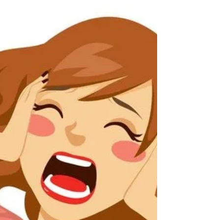
2023. Daar ging ik dan, samen...