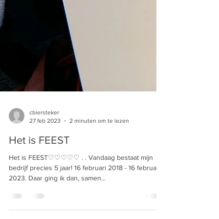
cbiersteker
27 feb 2023
2 minuten om te lezen
Het is FEEST
Het is FEEST♡♡♡♡♡ . . Vandaag bestaat mijn
bedrijf precies 5 jaar! 16 februari 2018 - 16 februari